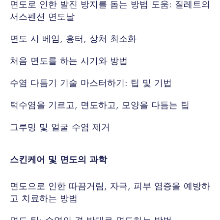
면도로 인한 발진 방지를 돕는 방법 도움: 질레트의
서스펜션 면도날
면도 시 베임, 흉터, 상처 최소화
처음 면도를 하는 시기와 방법
수염 다듬기 기술 마스터하기: 팁 및 기법
턱수염을 기르고, 면도하고, 모양을 다듬는 팁
그루밍 및 얼굴 수염 제거
스킨케어 및 면도의 과학
면도으로 인한 따끔거림, 자극, 피부 염증을 예방하
고 치료하는 방법
면도 팁: 수염의 결 반대로 면도하는 방법