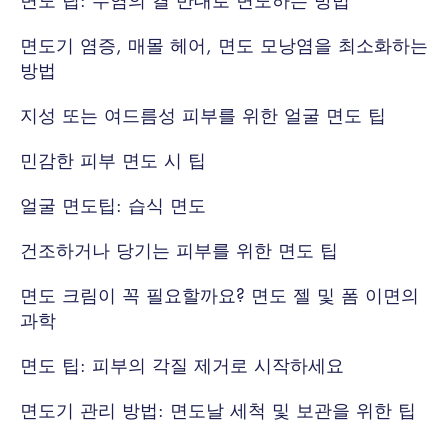
면도기 염증, 매몰 헤어, 면도 모낭염을 최소화하는
방법
지성 또는 여드름성 피부를 위한 얼굴 면도 팁
민감한 피부 면도 시 팁
얼굴 면도팁: 습식 면도
건조하거나 당기는 피부를 위한 면도 팁
면도 크림이 꼭 필요할까요? 면도 젤 및 폼 이면의
과학
면도 팁: 피부의 각질 제거로 시작하세요
면도기 관리 방법: 면도날 세척 및 보관을 위한 팁