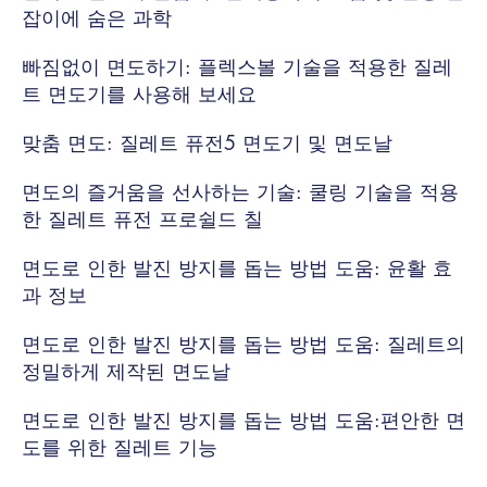
잡이에 숨은 과학
빠짐없이 면도하기: 플렉스볼 기술을 적용한 질레
트 면도기를 사용해 보세요
맞춤 면도: 질레트 퓨전5 면도기 및 면도날
면도의 즐거움을 선사하는 기술: 쿨링 기술을 적용
한 질레트 퓨전 프로쉴드 칠
면도로 인한 발진 방지를 돕는 방법 도움: 윤활 효
과 정보
면도로 인한 발진 방지를 돕는 방법 도움: 질레트의
정밀하게 제작된 면도날
면도로 인한 발진 방지를 돕는 방법 도움:편안한 면
도를 위한 질레트 기능