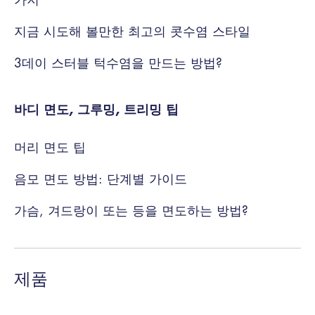
지금 시도해 볼만한 최고의 콧수염 스타일
3데이 스터블 턱수염을 만드는 방법?
바디 면도, 그루밍, 트리밍 팁
머리 면도 팁
음모 면도 방법: 단계별 가이드
가슴, 겨드랑이 또는 등을 면도하는 방법?
제품