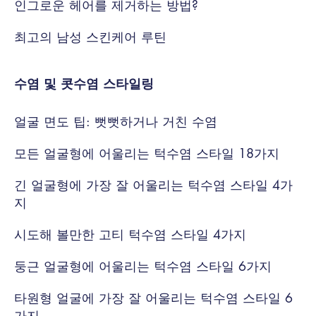
인그로운 헤어를 제거하는 방법?
최고의 남성 스킨케어 루틴
수염 및 콧수염 스타일링
얼굴 면도 팁: 뻣뻣하거나 거친 수염
모든 얼굴형에 어울리는 턱수염 스타일 18가지
긴 얼굴형에 가장 잘 어울리는 턱수염 스타일 4가
지
시도해 볼만한 고티 턱수염 스타일 4가지
둥근 얼굴형에 어울리는 턱수염 스타일 6가지
타원형 얼굴에 가장 잘 어울리는 턱수염 스타일 6
가지