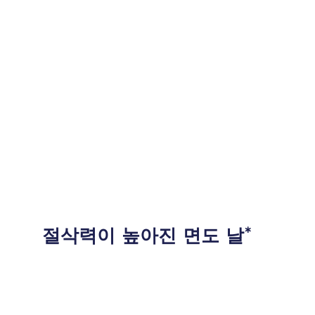
절삭력이 높아진 면도 날
∗