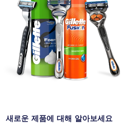
새로운 제품에 대해 알아보세요