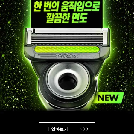
더 알아보기