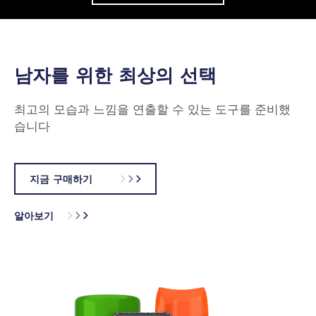
남자를 위한 최상의 선택
최고의 모습과 느낌을 연출할 수 있는 도구를 준비했
습니다
지금 구매하기
알아보기