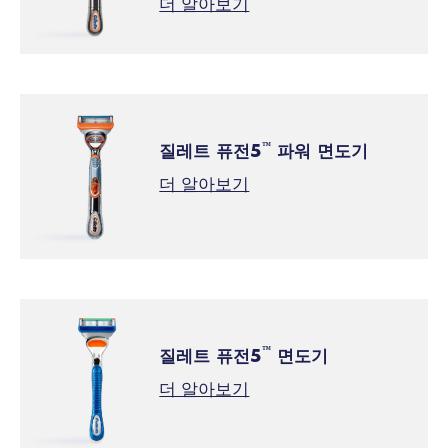
더 알아보기
질레트 퓨전5
파워 면도기
™
더 알아보기
질레트 퓨전5
면도기
™
더 알아보기