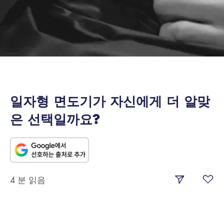
일자형 면도기가 자신에게 더 알맞
은 선택일까요?
4 분 읽음