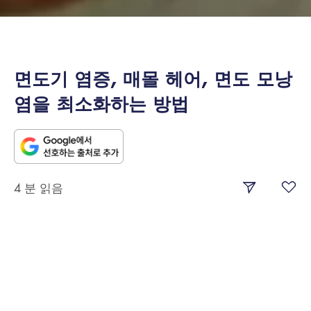
면도기 염증, 매몰 헤어, 면도 모낭
염을 최소화하는 방법
4 분 읽음