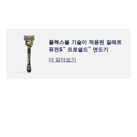
전과 후에 작용하는 윤활밴드가 있는 면도기를 사
용하여 자극으로부터 피부를 보호합니다.
플렉스볼 기술이 적용된 질레트
퓨전5
프로쉴드
면도기
™
™
더 알아보기