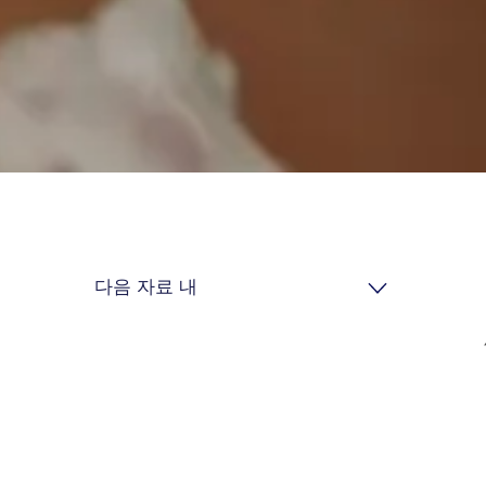
다음 자료 내